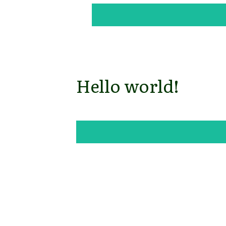
Hello world!