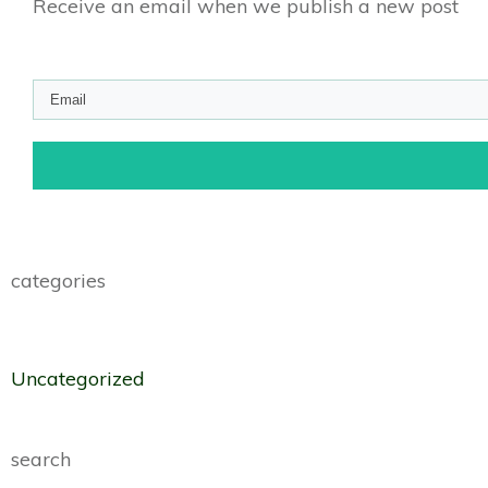
Receive an email when we publish a new post
categories
Uncategorized
search