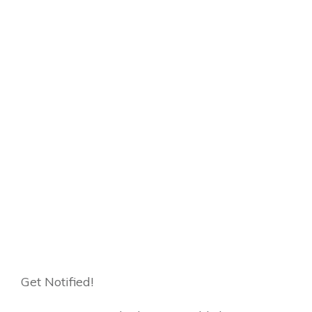
Get Notified!