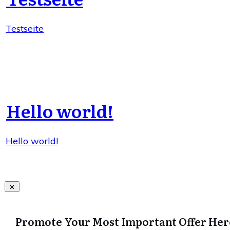
Testseite
Hello world!
Hello world!
Promote Your Most Important Offer Her