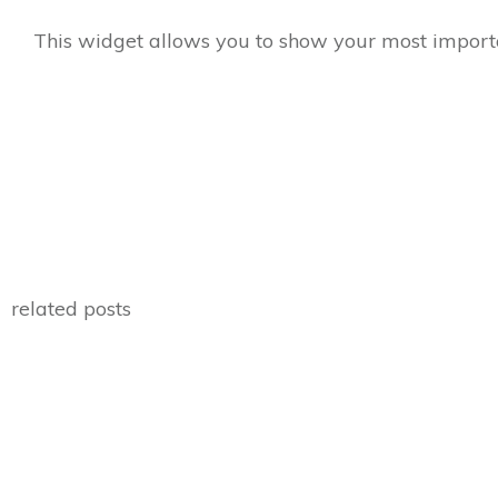
This widget allows you to show your most important
related posts