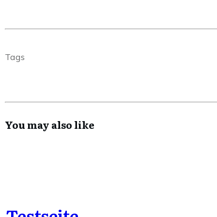
Tags
You may also like
Testseite