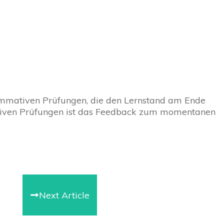
ummativen Prüfungen, die den Lernstand am Ende
mativen Prüfungen ist das Feedback zum momentanen
Next Article