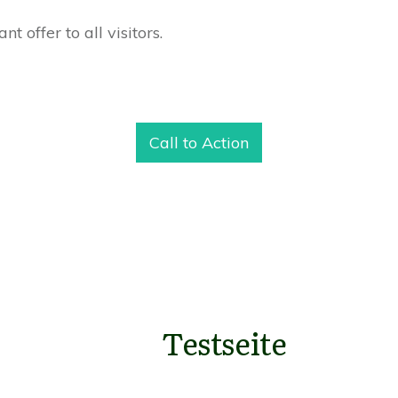
 offer to all visitors.
Call to Action
Testseite