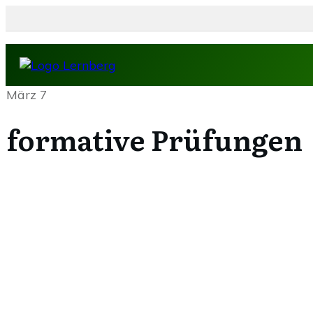
März 7
formative Prüfungen