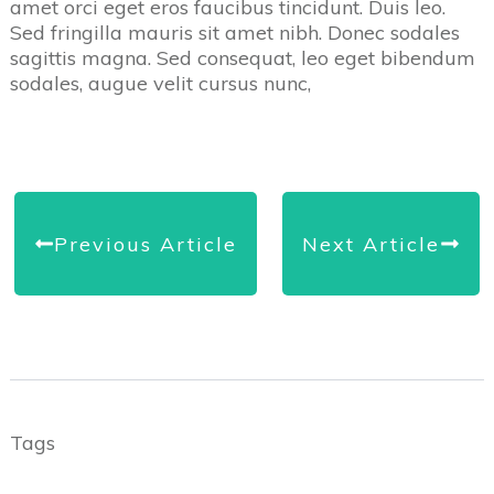
amet orci eget eros faucibus tincidunt. Duis leo.
Sed fringilla mauris sit amet nibh. Donec sodales
sagittis magna. Sed consequat, leo eget bibendum
sodales, augue velit cursus nunc,
Previous Article
Next Article
Tags