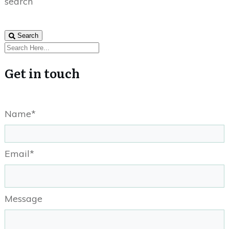
search
Search
Get in touch
Name*
Email*
Message