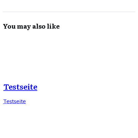
You may also like
Testseite
Testseite