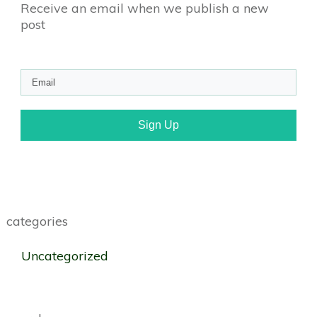
Receive an email when we publish a new
post
Sign Up
categories
Uncategorized