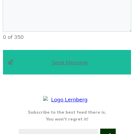
0 of 350
Send Message
Subscribe to the best feed there is.
You won't regret it!