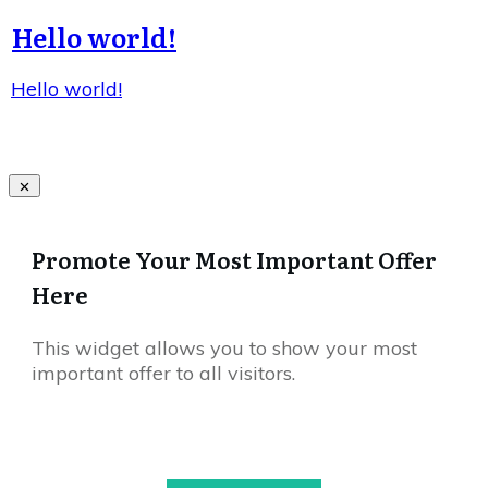
Hello world!
Hello world!
Promote Your Most Important Offer
Here
This widget allows you to show your most
important offer to all visitors.