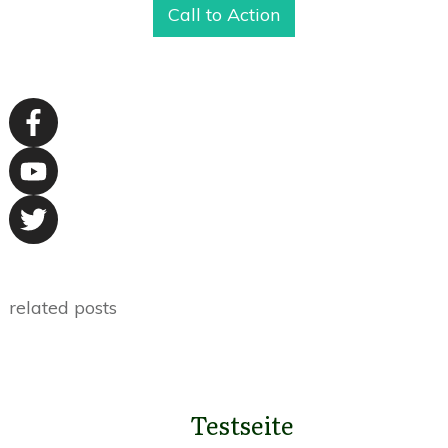
Call to Action
related posts
Testseite